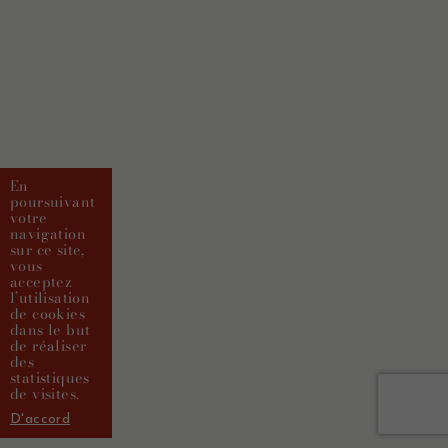
En
poursuivant
votre
navigation
sur ce site,
vous
acceptez
l’utilisation
de cookies
dans le but
de réaliser
des
statistiques
de visites.
D'accord