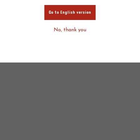
Go to English version
No, thank you