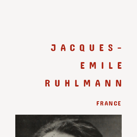
JACQUES-
EMILE
RUHLMANN
FRANCE