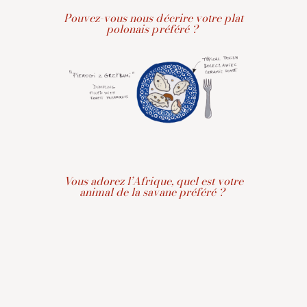
Pouvez-vous nous décrire votre plat
polonais préféré ?
Vous adorez l’Afrique, quel est votre
animal de la savane préféré ?