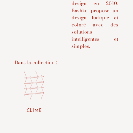
design en 2010.
Bashko propose un
design ludique et
coloré avec des
solutions
intelligentes et
simples.
Dans la collection :
CLIMB