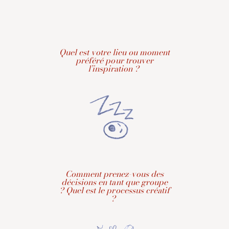
Quel est votre lieu ou moment
préféré pour trouver
l’inspiration ?
Comment prenez-vous des
décisions en tant que groupe
? Quel est le processus créatif
?