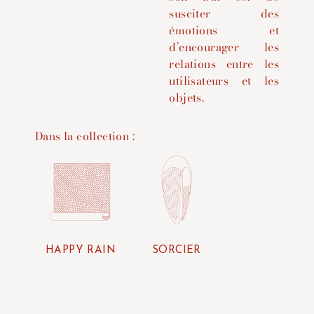
susciter des
émotions et
d’encourager les
relations entre les
utilisateurs et les
objets.
Dans la collection :
HAPPY RAIN
SORCIER