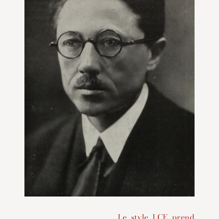
Le style LCE prend