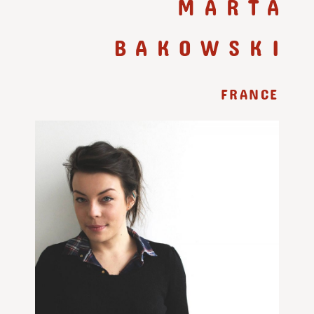
MARTA
BAKOWSKI
FRANCE