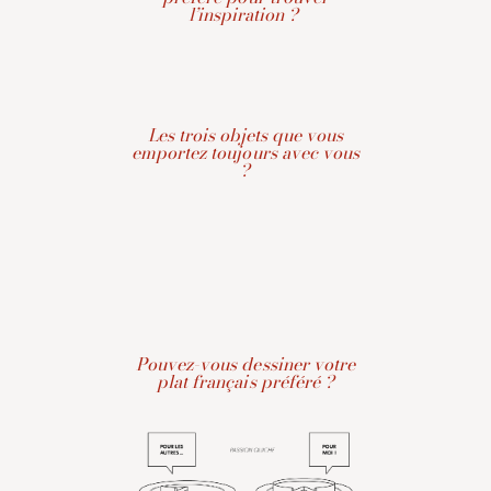
l’inspiration ?
Les trois objets que vous
emportez toujours avec vous
?
Pouvez-vous dessiner votre
plat français préféré ?