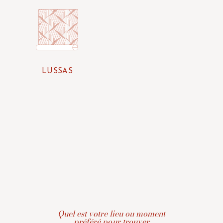
LUSSAS
Quel est votre lieu ou moment
préféré pour trouver