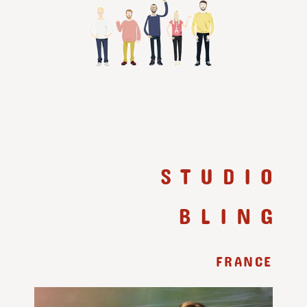
STUDIO
BLING
FRANCE