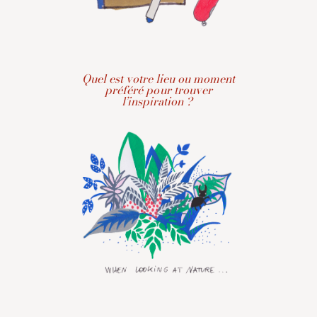
Quel est votre lieu ou moment
préféré pour trouver
l’inspiration ?