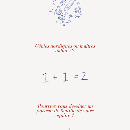
Génies nordiques ou maîtres
italiens ?
Pourriez-vous dessiner un
portrait de famille de votre
équipe ?