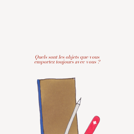
Quels sont les objets que vous
emportez toujours avec vous ?