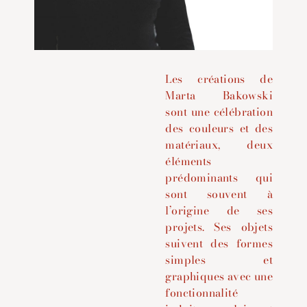
Les créations de
Marta Bakowski
sont une célébration
des couleurs et des
matériaux, deux
éléments
prédominants qui
sont souvent à
l’origine de ses
projets. Ses objets
suivent des formes
simples et
graphiques avec une
fonctionnalité