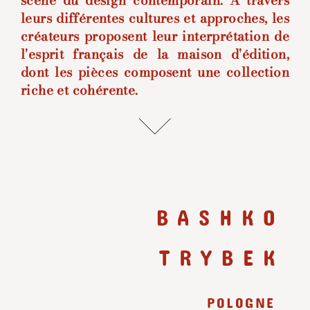
scène du design contemporain. À travers
leurs différentes cultures et approches, les
créateurs proposent leur interprétation de
l'esprit français de la maison d'édition,
dont les pièces composent une collection
riche et cohérente.
BASHKO
TRYBEK
POLOGNE