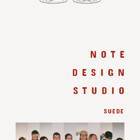
NOTE
DESIGN
STUDIO
SUEDE