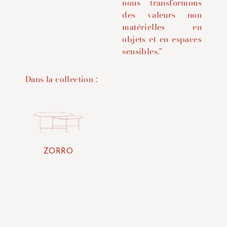
nous transformons
des valeurs non
matérielles en
objets et en espaces
sensibles."
Dans la collection :
ZORRO