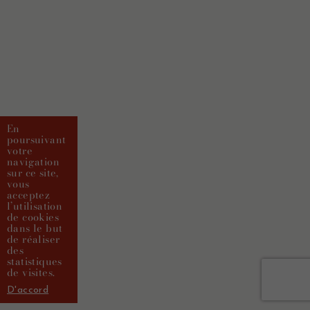
En
poursuivant
votre
navigation
sur ce site,
vous
acceptez
l’utilisation
de cookies
dans le but
de réaliser
des
statistiques
de visites.
D'accord