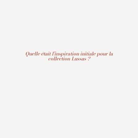
Quelle était l’inspiration initiale pour la
collection Lussas ?