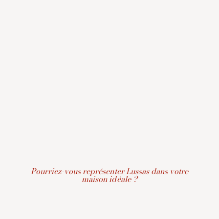
Pourriez-vous représenter Lussas dans votre
maison idéale ?