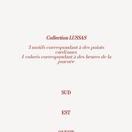
Collection LUSSAS
3 motifs correspondant à des points
cardinaux
4 coloris correspondant à des heures de la
journée
SUD
EST