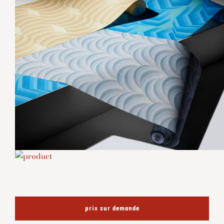
prix sur demande