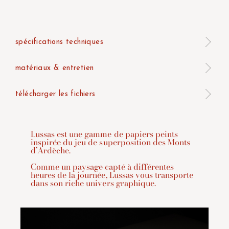
spécifications techniques
matériaux & entretien
télécharger les fichiers
Lussas est une gamme de papiers peints
inspirée du jeu de superposition des Monts
d’Ardèche.
Comme un paysage capté à différentes
heures de la journée, Lussas vous transporte
dans son riche univers graphique.