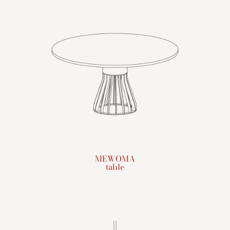
MEWOMA
table