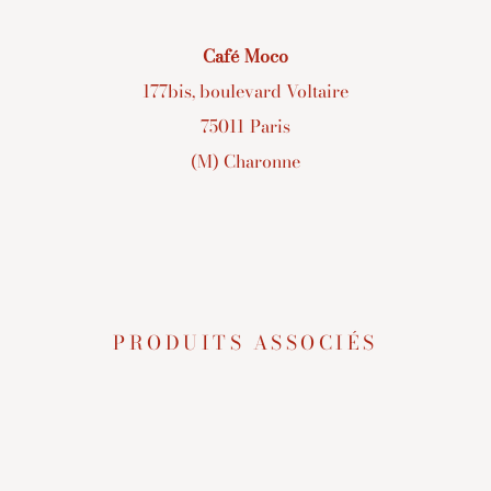
Café Moco
177bis, boulevard Voltaire
75011 Paris
(M) Charonne
PRODUITS ASSOCIÉS