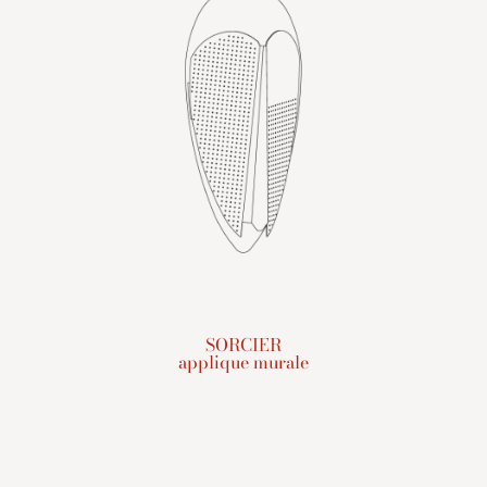
SORCIER
applique murale