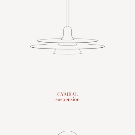
CYMBAL
suspension