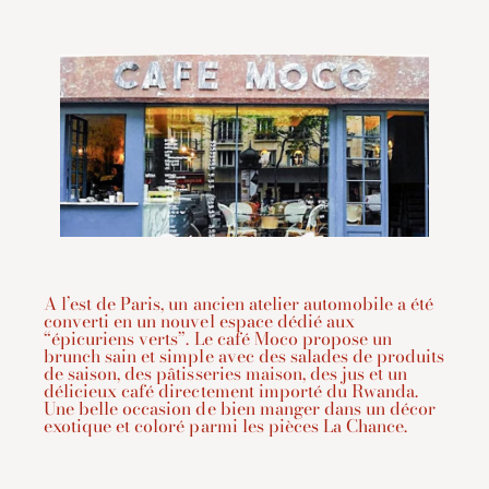
A l’est de Paris, un ancien atelier automobile a été
converti en un nouvel espace dédié aux
“épicuriens verts”. Le café Moco propose un
brunch sain et simple avec des salades de produits
de saison, des pâtisseries maison, des jus et un
délicieux café directement importé du Rwanda.
Une belle occasion de bien manger dans un décor
exotique et coloré parmi les pièces La Chance.