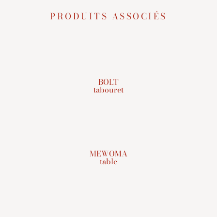
PRODUITS ASSOCIÉS
BOLT
tabouret
MEWOMA
table