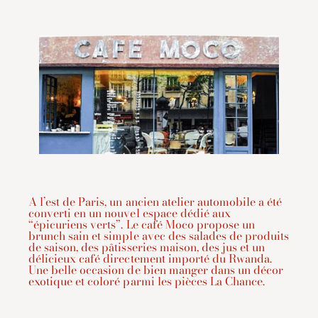
A l’est de Paris, un ancien atelier automobile a été
converti en un nouvel espace dédié aux
“épicuriens verts”. Le café Moco propose un
brunch sain et simple avec des salades de produits
de saison, des pâtisseries maison, des jus et un
délicieux café directement importé du Rwanda.
Une belle occasion de bien manger dans un décor
exotique et coloré parmi les pièces La Chance.