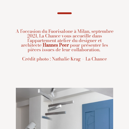
A l’occasion du Fuorisalone à Milan, septembre
2021, La Chance vous accueille dans
l’appartement atelier du designer et
architecte
Hannes Peer
pour présenter les
pièces issues de leur collaboration.
Crédit photo : Nathalie Krag – La Chance