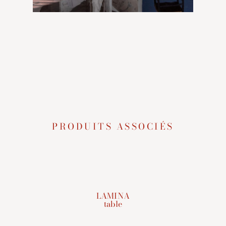
PRODUITS ASSOCIÉS
LAMINA
table