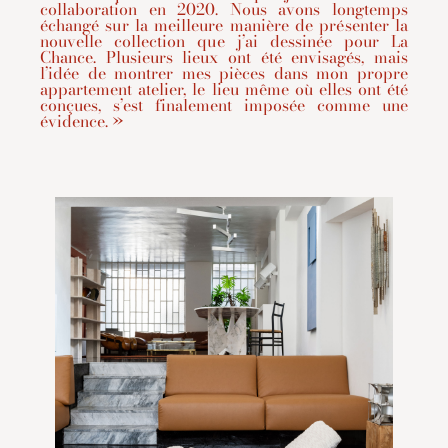
collaboration en 2020. Nous avons longtemps
échangé sur la meilleure manière de présenter la
nouvelle collection que j’ai dessinée pour La
Chance. Plusieurs lieux ont été envisagés, mais
l’idée de montrer mes pièces dans mon propre
appartement atelier, le lieu même où elles ont été
conçues, s’est finalement imposée comme une
évidence. »