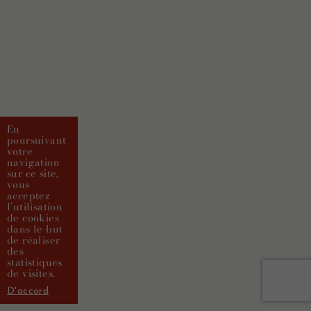
En
poursuivant
votre
navigation
sur ce site,
vous
acceptez
l’utilisation
de cookies
dans le but
de réaliser
des
statistiques
de visites.
D'accord