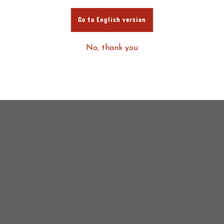
Go to English version
No, thank you