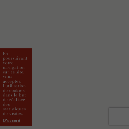
En
poursuivant
votre
navigation
sur ce site,
vous
acceptez
l’utilisation
de cookies
dans le but
de réaliser
des
statistiques
de visites.
D'accord