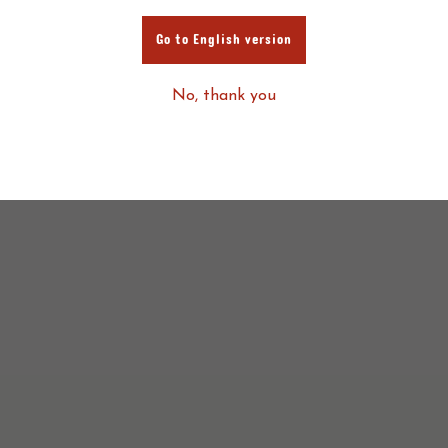
Go to English version
No, thank you