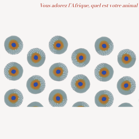
Vous adorez l’Afrique, quel est votre animal