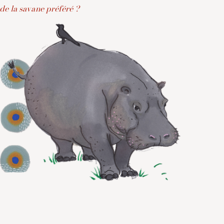
 de la savane préféré ?