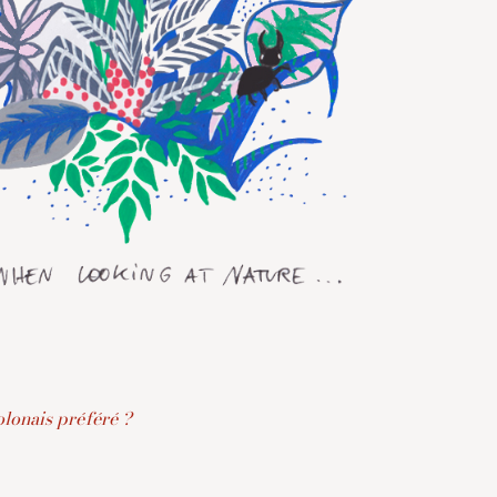
olonais préféré ?