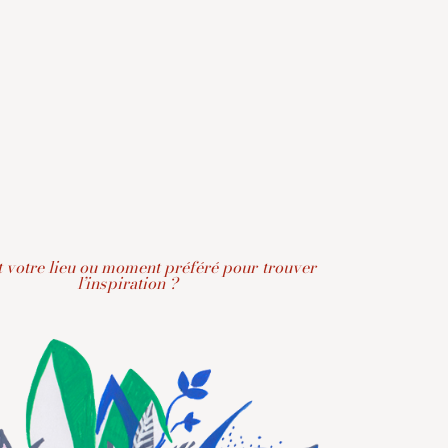
t votre lieu ou moment préféré pour trouver
l’inspiration ?