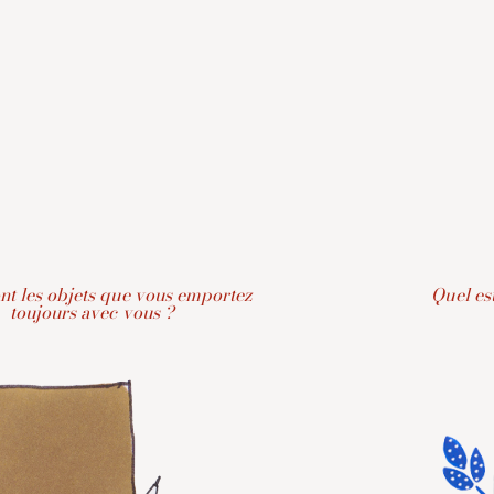
nt les objets que vous emportez
Quel es
toujours avec vous ?