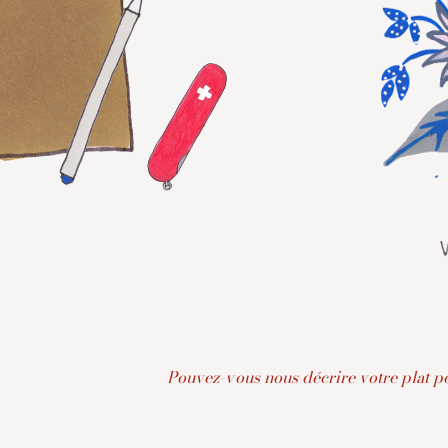
Pouvez-vous nous décrire votre plat p