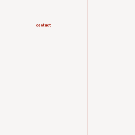
contact