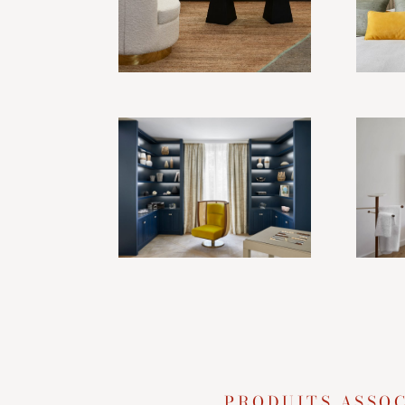
PRODUITS ASSOC