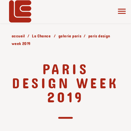
accueil
La Chance
galerie paris
paris design
week 2019
PARIS
DESIGN WEEK
2019