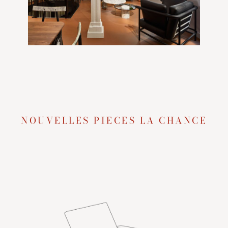
NOUVELLES PIECES LA CHANCE