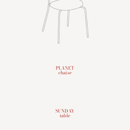
PLANET
chaise
SUNDAY
table