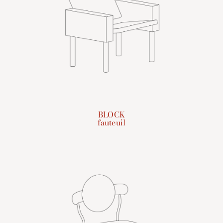
BLOCK
fauteuil