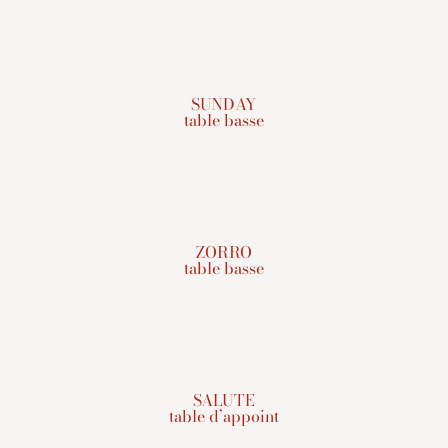
SUNDAY
table basse
ZORRO
table basse
SALUTE
table d’appoint