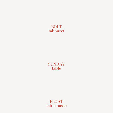
BOLT
tabouret
SUNDAY
table
FLOAT
table basse