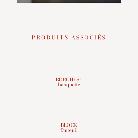
PRODUITS ASSOCIÉS
BORGHESE
banquette
BLOCK
fauteuil