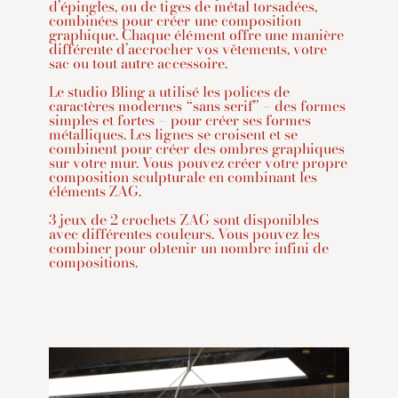
d’épingles, ou de tiges de métal torsadées,
combinées pour créer une composition
graphique. Chaque élément offre une manière
différente d’accrocher vos vêtements, votre
sac ou tout autre accessoire.
Le studio Bling a utilisé les polices de
caractères modernes “sans serif” – des formes
simples et fortes – pour créer ses formes
métalliques. Les lignes se croisent et se
combinent pour créer des ombres graphiques
sur votre mur. Vous pouvez créer votre propre
composition sculpturale en combinant les
éléments ZAG.
3 jeux de 2 crochets ZAG sont disponibles
avec différentes couleurs. Vous pouvez les
combiner pour obtenir un nombre infini de
compositions.