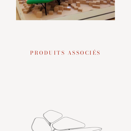
PRODUITS ASSOCIÉS