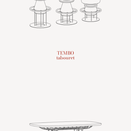
TEMBO
tabouret