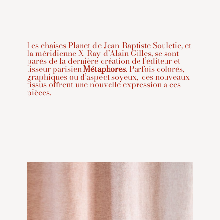
Les chaises Planet de Jean-Baptiste Souletie, et
la méridienne X-Ray d’Alain Gilles, se sont
parés de la dernière création de l’éditeur et
tisseur parisien
Métaphores
. Parfois colorés,
graphiques ou d’aspect soyeux, ces nouveaux
tissus offrent une nouvelle expression à ces
pièces.