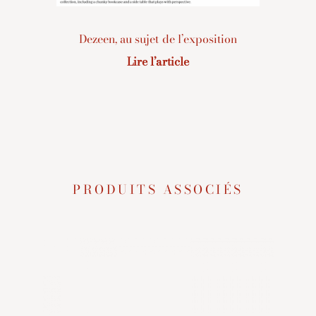
Dezeen, au sujet de l’exposition
Lire l’article
PRODUITS ASSOCIÉS