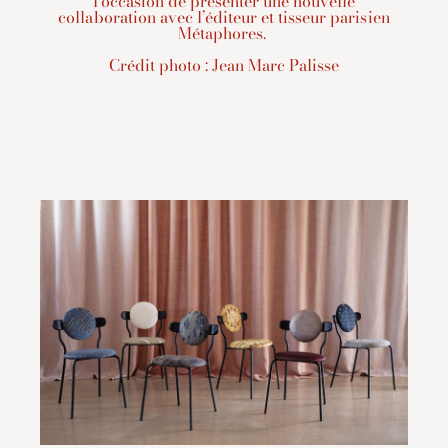
l’occasion de présenter une nouvelle
collaboration avec l’éditeur et tisseur parisien
Métaphores.
Crédit photo : Jean Marc Palisse