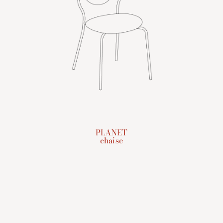
PLANET
chaise