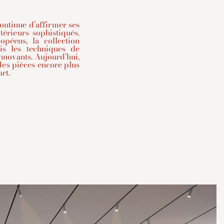
ontinue d’affirmer ses
térieurs sophistiqués.
opéens, la collection
is les techniques de
innovants. Aujourd’hui,
des pièces encore plus
rt.