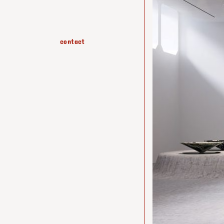
contact