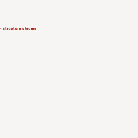
 - structure chrome